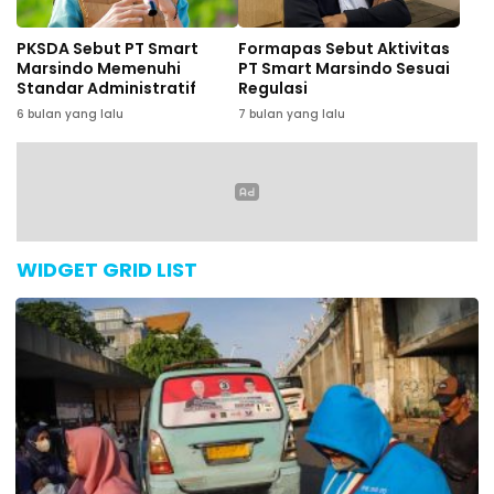
PKSDA Sebut PT Smart
Formapas Sebut Aktivitas
Marsindo Memenuhi
PT Smart Marsindo Sesuai
Standar Administratif
Regulasi
6 bulan yang lalu
7 bulan yang lalu
WIDGET GRID LIST