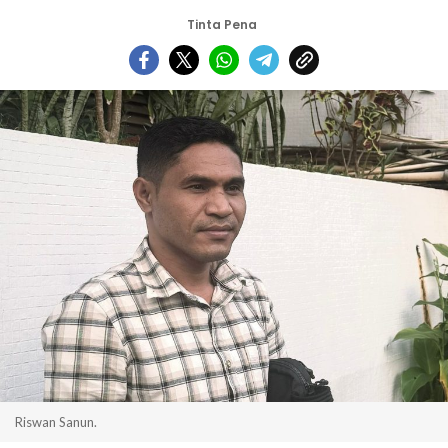
Tinta Pena
Riswan Sanun.