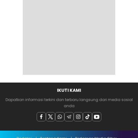
IKUTI KAMI
Dapatkan informasi terkini dan terbaru langsung dari media sosial
anda