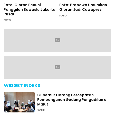
Foto: Gibran Penuhi
Foto: Prabowo Umumkan
Panggilan Bawaslu Jakarta
Gibran Jadi Cawapres
Pusat
FOTO
FOTO
WIDGET INDEKS
Gubernur Dorong Percepatan
Pembangunan Gedung Pengadilan di
Malut
SOFIFI