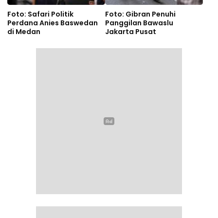
Foto: Safari Politik
Foto: Gibran Penuhi
Perdana Anies Baswedan
Panggilan Bawaslu
di Medan
Jakarta Pusat