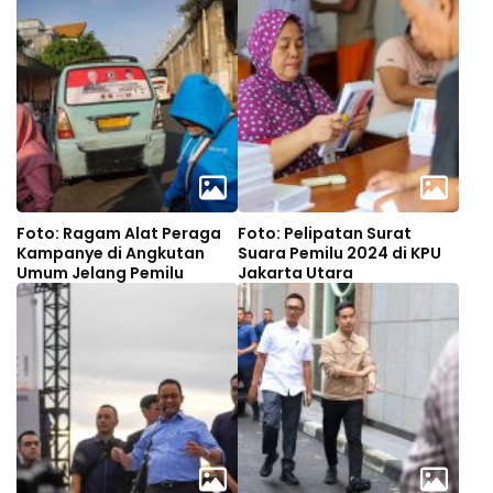
Foto: Ragam Alat Peraga
Foto: Pelipatan Surat
Kampanye di Angkutan
Suara Pemilu 2024 di KPU
Umum Jelang Pemilu
Jakarta Utara