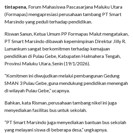
tintapena,
Forum Mahasiswa Pascasarjana Maluku Utara
(Formapas) mengapresiasi perusahaan tambang PT Smart
Marsindo yang peduli terhadap pendidikan.
Riswan Sanun, Ketua Umum PP Formapas Malut mengatakan,
PT Smart Marsindo dibawah kepemimpinan Direktur Jilly R.
Lumankum sangat berkomitmen terhadap kemajuan
pendidikan di Pulau Gebe, Kabupaten Halmahera Tengah,
Provinsi Maluku Utara, Senin (19/1/2026).
“Komitmen ini diwujudkan melalui pembangunan Gedung
SMAN 3 Pulau Gebe, guna mendukung pendidikan menengah
di wilayah Pulau Gebe,” ucapnya.
Bahkan, kata Risman, perusahaan tambang nikel ini juga
menyediakan fasilitas bus untuk sekolah.
“PT Smart Marsindo juga menyediakan bantuan bus sekolah
yang melayani siswa di beberapa desa,” ungkapnya.