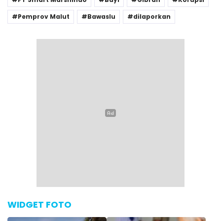
Pemprov Malut
Bawaslu
dilaporkan
WIDGET FOTO