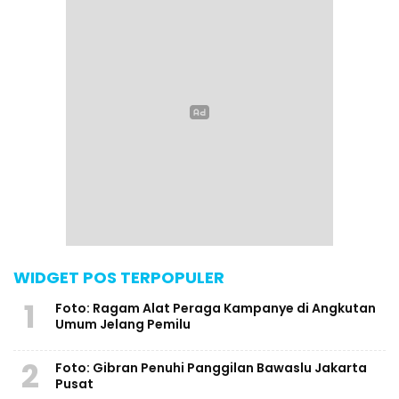
WIDGET POS TERPOPULER
1
Foto: Ragam Alat Peraga Kampanye di Angkutan
Umum Jelang Pemilu
2
Foto: Gibran Penuhi Panggilan Bawaslu Jakarta
Pusat