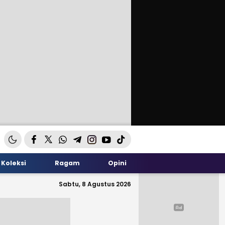
Koleksi
Ragam
Opini
Sabtu, 8 Agustus 2026