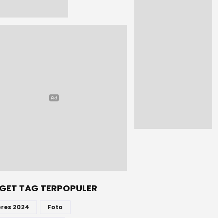
GET TAG TERPOPULER
pres 2024
Foto