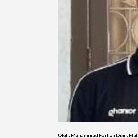
Oleh: Muhammad Farhan Deni, Mah