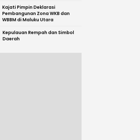
Kajati Pimpin Deklarasi
Pembangunan Zona WKB dan
WBBM di Maluku Utara
Kepulauan Rempah dan Simbol
Daerah