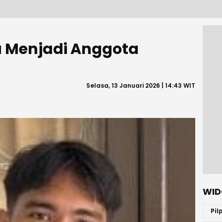
a Menjadi Anggota
Selasa, 13 Januari 2026 | 14:43 WIT
WID
Pil