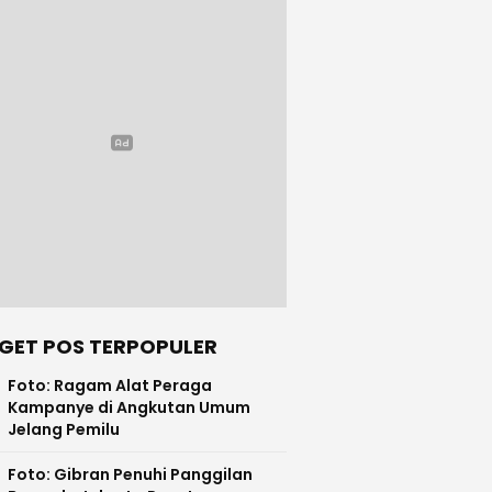
GET POS TERPOPULER
Foto: Ragam Alat Peraga
Kampanye di Angkutan Umum
Jelang Pemilu
Foto: Gibran Penuhi Panggilan