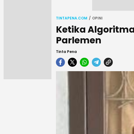
TINTAPENA.COM
OPINI
Ketika Algoritm
Parlemen
Tinta Pena