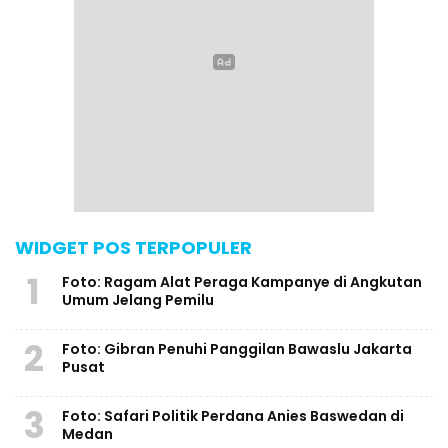
WIDGET POS TERPOPULER
1
Foto: Ragam Alat Peraga Kampanye di Angkutan
Umum Jelang Pemilu
2
Foto: Gibran Penuhi Panggilan Bawaslu Jakarta
Pusat
3
Foto: Safari Politik Perdana Anies Baswedan di
Medan