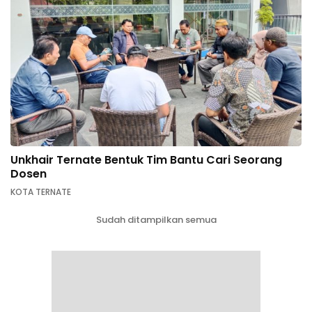
Unkhair Ternate Bentuk Tim Bantu Cari Seorang
Dosen
KOTA TERNATE
Sudah ditampilkan semua