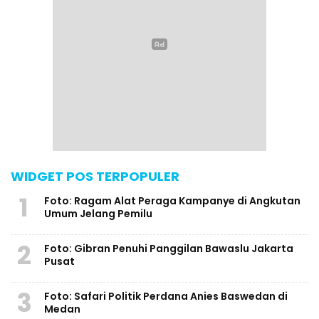
WIDGET POS TERPOPULER
1
Foto: Ragam Alat Peraga Kampanye di Angkutan
Umum Jelang Pemilu
2
Foto: Gibran Penuhi Panggilan Bawaslu Jakarta
Pusat
3
Foto: Safari Politik Perdana Anies Baswedan di
Medan