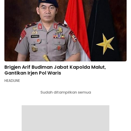
Brigjen Arif Budiman Jabat Kapolda Malut,
Gantikan Irjen Pol Waris
HEADLINE
Sudah ditampilkan semua