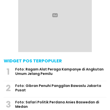
WIDGET POS TERPOPULER
1
Foto: Ragam Alat Peraga Kampanye di Angkutan
Umum Jelang Pemilu
2
Foto: Gibran Penuhi Panggilan Bawaslu Jakarta
Pusat
3
Foto: Safari Politik Perdana Anies Baswedan di
Medan