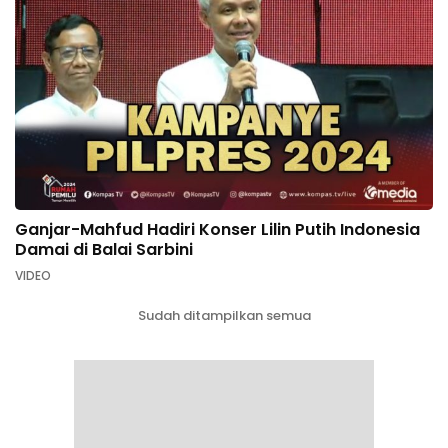
Ganjar-Mahfud Hadiri Konser Lilin Putih Indonesia
Damai di Balai Sarbini
VIDEO
Sudah ditampilkan semua